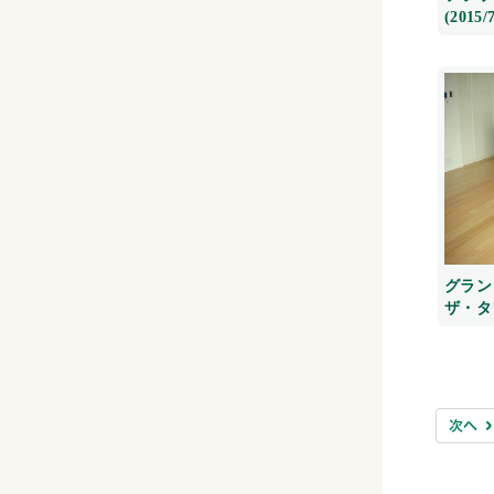
(2015/7
グラン
ザ・タワー