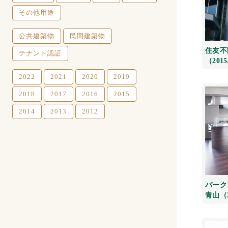
その他用途
公共建築物
民間建築物
住友不
テナント認証
（2015
2022
2021
2020
2019
2018
2017
2016
2015
2014
2013
2012
パーク
青山（20