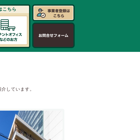
はこちら
紹介しています。