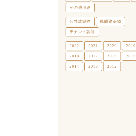
その他用途
公共建築物
民間建築物
テナント認証
2022
2021
2020
2019
2018
2017
2016
2015
2014
2013
2012