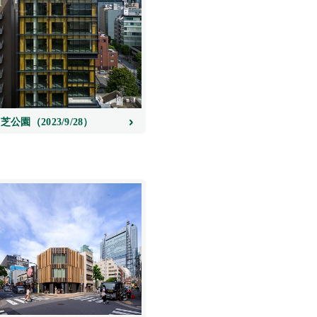
芝公園（2023/9/28）