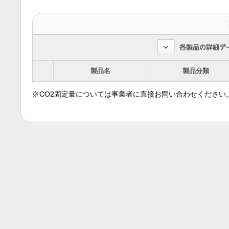
製品名
製品分類
※CO2固定量については事業者に直接お問い合わせください