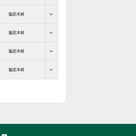
協定木材
協定木材
協定木材
協定木材