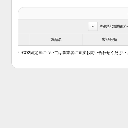
製品名
製品分類
※CO2固定量については事業者に直接お問い合わせください