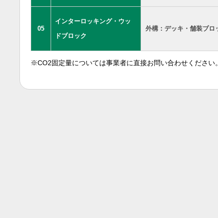
インターロッキング・ウッ
05
外構：デッキ・舗装ブロ
ドブロック
※CO2固定量については事業者に直接お問い合わせください