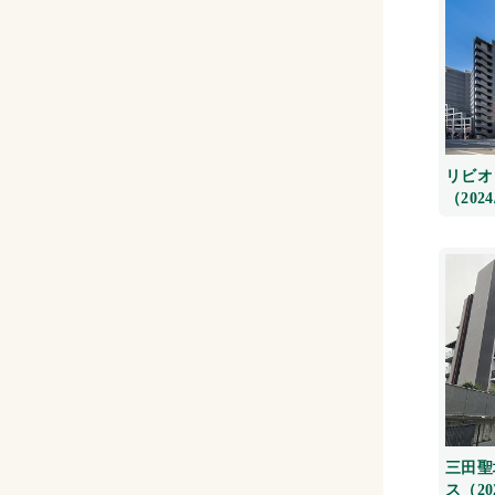
リビオ
（2024
三田聖
ス（202