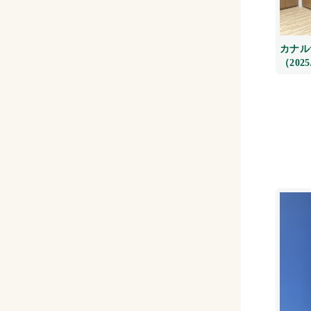
カナル
（2025