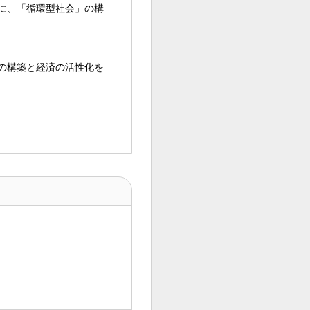
に、「循環型社会」の構
の構築と経済の活性化を