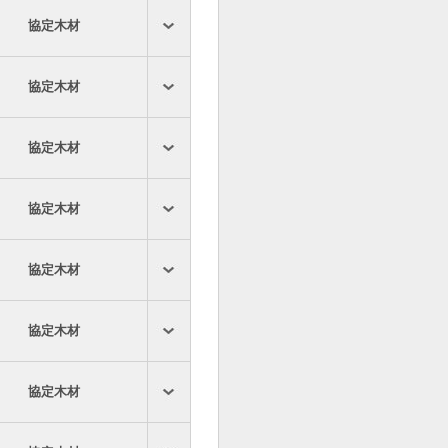
協定木材
協定木材
協定木材
協定木材
協定木材
協定木材
協定木材