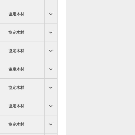
協定木材
協定木材
協定木材
協定木材
協定木材
協定木材
協定木材