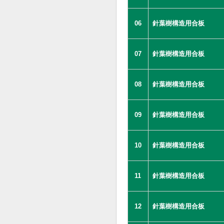
06
針葉樹構造用合板
07
針葉樹構造用合板
08
針葉樹構造用合板
09
針葉樹構造用合板
10
針葉樹構造用合板
11
針葉樹構造用合板
12
針葉樹構造用合板