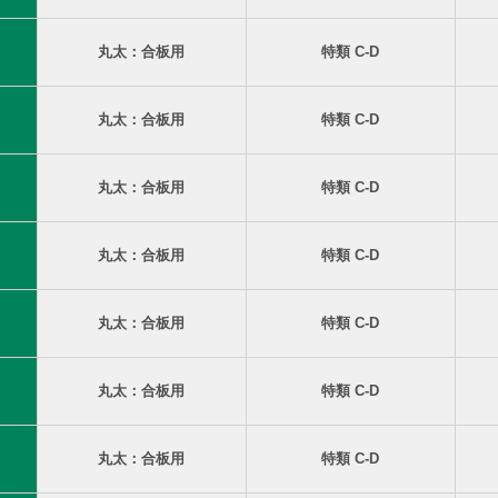
丸太：合板用
特類 C-D
丸太：合板用
特類 C-D
丸太：合板用
特類 C-D
丸太：合板用
特類 C-D
丸太：合板用
特類 C-D
丸太：合板用
特類 C-D
丸太：合板用
特類 C-D