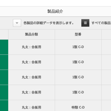
製品紹介
製品分類
型番
丸太：合板用
1類 C-D
丸太：合板用
1類 C-D
丸太：合板用
1類 C-D
丸太：合板用
1類 C-D
丸太：合板用
特類 C-D