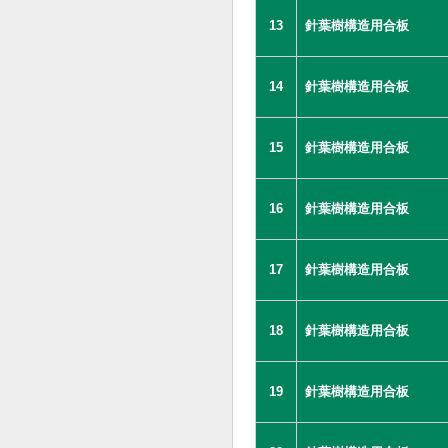
13
針葉樹構造用合板
14
針葉樹構造用合板
15
針葉樹構造用合板
16
針葉樹構造用合板
17
針葉樹構造用合板
18
針葉樹構造用合板
19
針葉樹構造用合板