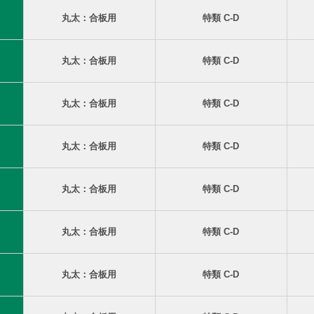
丸太：合板用
特類 C-D
丸太：合板用
特類 C-D
丸太：合板用
特類 C-D
丸太：合板用
特類 C-D
丸太：合板用
特類 C-D
丸太：合板用
特類 C-D
丸太：合板用
特類 C-D