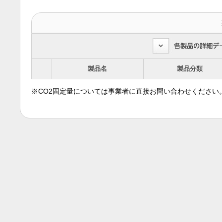
製品名
製品分類
※CO2固定量については事業者に直接お問い合わせください