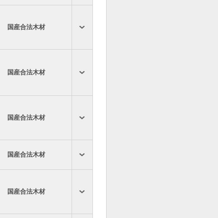
国産合法木材
国産合法木材
国産合法木材
国産合法木材
国産合法木材