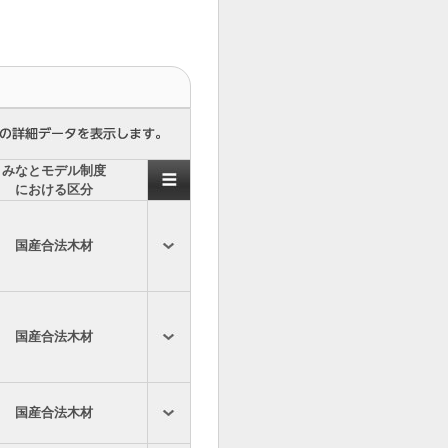
みなとモデル制度
における区分
国産合法木材
国産合法木材
国産合法木材