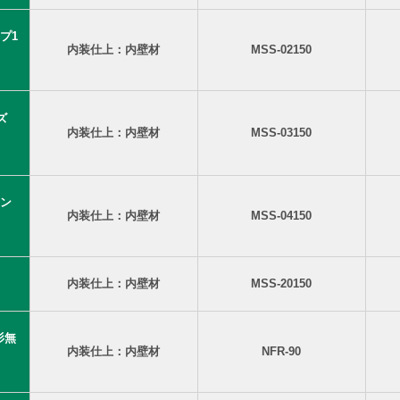
プ1
内装仕上：内壁材
MSS-02150
ーズ
内装仕上：内壁材
MSS-03150
ン
内装仕上：内壁材
MSS-04150
内装仕上：内壁材
MSS-20150
 杉無
内装仕上：内壁材
NFR-90