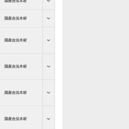
国産合法木材
国産合法木材
国産合法木材
国産合法木材
国産合法木材
国産合法木材