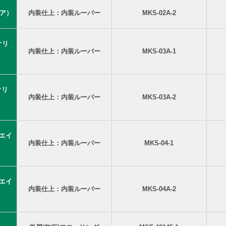
ノア）
内装仕上：内装ルーバー
MKS-02A-2
(オリ
内装仕上：内装ルーバー
MKS-03A-1
オリ
内装仕上：内装ルーバー
MKS-03A-2
（エイ
内装仕上：内装ルーバー
MKS-04-1
（エイ
内装仕上：内装ルーバー
MKS-04A-2