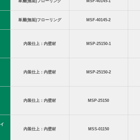
単層(無垢)フローリング
MSF-40145-1
単層(無垢)フローリング
MSF-40145-2
内装仕上：内壁材
MSP-25150-1
内装仕上：内壁材
MSP-25150-2
内装仕上：内壁材
MSP-25150
イ
内装仕上：内壁材
MSS-01150