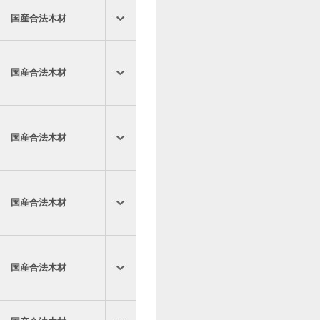
国産合法木材
国産合法木材
国産合法木材
国産合法木材
国産合法木材