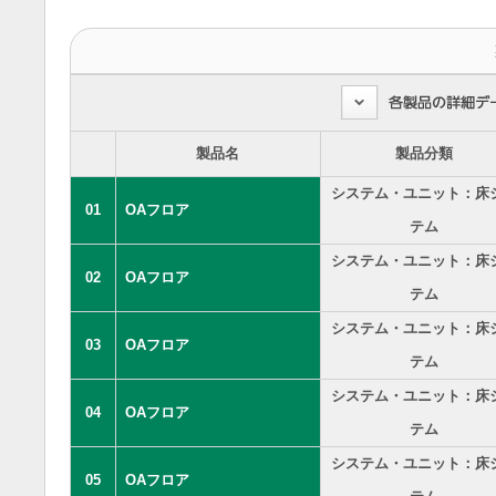
製品名
製品分類
システム・ユニット：床
01
OAフロア
テム
システム・ユニット：床
02
OAフロア
テム
システム・ユニット：床
03
OAフロア
テム
システム・ユニット：床
04
OAフロア
テム
システム・ユニット：床
05
OAフロア