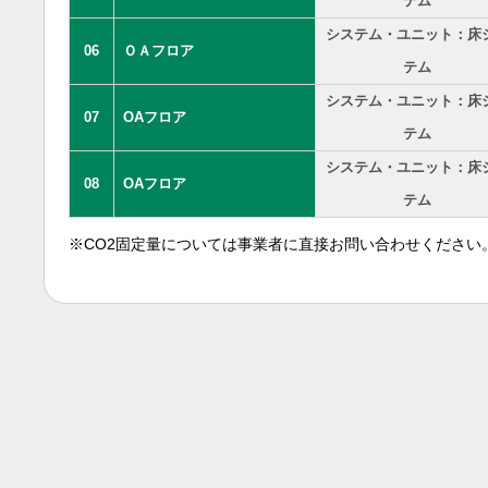
テム
システム・ユニット：床
06
ＯＡフロア
テム
システム・ユニット：床
07
OAフロア
テム
システム・ユニット：床
08
OAフロア
テム
※CO2固定量については事業者に直接お問い合わせください